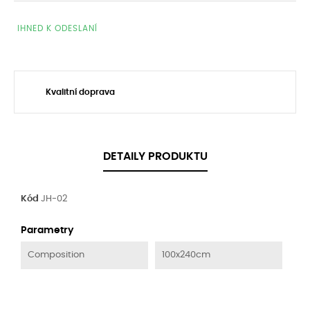
IHNED K ODESLANÍ
Kvalitní doprava
DETAILY PRODUKTU
Kód
JH-02
Parametry
Composition
100x240cm