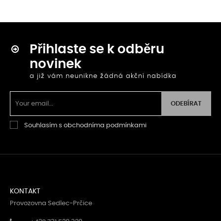
Přihlaste se k odběru
novinek
a již vám neunikne žádná akční nabídka
ODEBÍRAT
Souhlasím s obchodníma podmínkami
KONTAKT
Provozovna Sedlec-Prčice